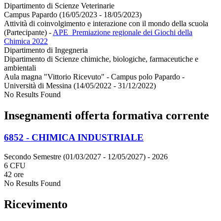
Dipartimento di Scienze Veterinarie
Campus Papardo (16/05/2023 - 18/05/2023)
Attività di coinvolgimento e interazione con il mondo della scuola
(Partecipante)
-
APE_Premiazione regionale dei Giochi della
Chimica 2022
Dipartimento di Ingegneria
Dipartimento di Scienze chimiche, biologiche, farmaceutiche e
ambientali
Aula magna "Vittorio Ricevuto" - Campus polo Papardo -
Università di Messina (14/05/2022 - 31/12/2022)
No Results Found
Insegnamenti offerta formativa corrente
6852 - CHIMICA INDUSTRIALE
Secondo Semestre (01/03/2027 - 12/05/2027)
- 2026
6 CFU
42 ore
No Results Found
Ricevimento