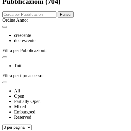
Pubblicazioni (704)
Pulisci
Ordina Anno:
crescente
decrescente
Filtra per Pubblicazioni:
Tutti
Filtra per tipo accesso:
All
Open
Partially Open
Mixed
Embargoed
Reserved