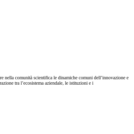
dere nella comunità scientifica le dinamiche comuni dell’innovazione e
azione tra l’ecosistema aziendale, le istituzioni e i