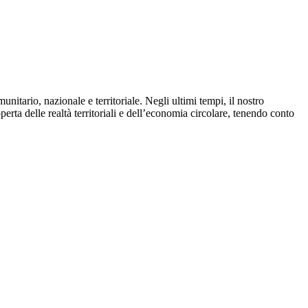
unitario, nazionale e territoriale. Negli ultimi tempi, il nostro
perta delle realtà territoriali e dell’economia circolare, tenendo conto