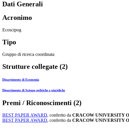
Dati Generali
Acronimo
Ecoscipog
Tipo
Gruppo di ricerca coordinata
Strutture collegate (2)
Dipartimento di Economia
Dipartimento di Scienze politiche e giuridiche
Premi / Riconoscimenti (2)
BEST PAPER AWARD
, conferito da
CRACOW UNIVERSITY O
BEST PAPER AWARD
, conferito da
CRACOW UNIVERSITY 