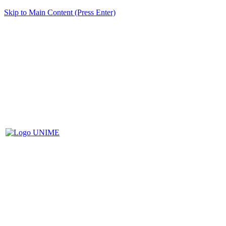
Skip to Main Content (Press Enter)