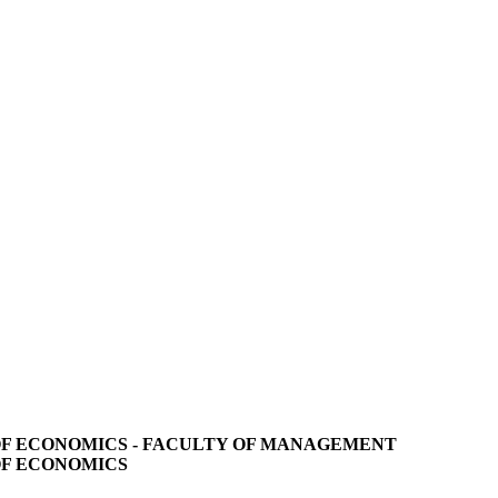
F ECONOMICS - FACULTY OF MANAGEMENT
OF ECONOMICS