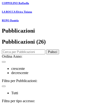
COPPOLINO Raffaella
LA ROCCA Elvira Tiziana
RUPO Daniela
Pubblicazioni
Pubblicazioni (26)
Pulisci
Ordina Anno:
crescente
decrescente
Filtra per Pubblicazioni:
Tutti
Filtra per tipo accesso: