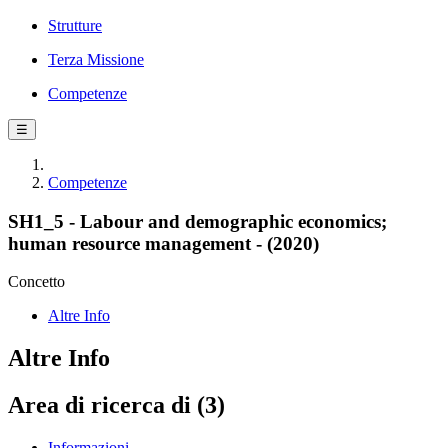
Strutture
Terza Missione
Competenze
☰
Competenze
SH1_5 - Labour and demographic economics;
human resource management - (2020)
Concetto
Altre Info
Altre Info
Area di ricerca di (3)
Informazioni