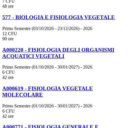
7 CFU
48 ore
577 - BIOLOGIA E FISIOLOGIA VEGETALE
Primo Semestre (03/10/2026 - 23/12/2026)
- 2026
12 CFU
90 ore
A000220 - FISIOLOGIA DEGLI ORGANISMI
ACQUATICI VEGETALI
Primo Semestre (01/10/2026 - 30/01/2027)
- 2026
6 CFU
42 ore
A000619 - FISIOLOGIA VEGETALE
MOLECOLARE
Primo Semestre (01/10/2026 - 30/01/2027)
- 2026
6 CFU
42 ore
A000771 - FISIOLOGIA GENERALE E