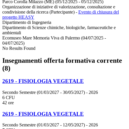
Parco Corolla Milazzo (ME) (05/12/2025 - 05/12/2025)
Organizzazione di iniziative di valorizzazione, consultazione e
condivisione della ricerca (Partecipante)
-
Evento di chiusura del
progetto HEASY
Dipartimento di Ingegneria
Dipartimento di Scienze chimiche, biologiche, farmaceutiche e
ambientali
Ecomuseo Mare Memoria Viva di Palermo (04/07/2025 -
04/07/2025)
No Results Found
Insegnamenti offerta formativa corrente
(8)
2619 - FISIOLOGIA VEGETALE
Secondo Semestre (01/03/2027 - 30/05/2027)
- 2026
6 CFU
42 ore
2619 - FISIOLOGIA VEGETALE
Secondo Semestre (01/03/2027 - 12/05/2027)
- 2026