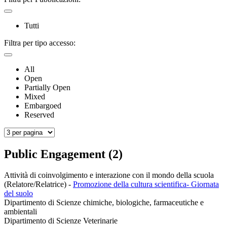
Tutti
Filtra per tipo accesso:
All
Open
Partially Open
Mixed
Embargoed
Reserved
Public Engagement (2)
Attività di coinvolgimento e interazione con il mondo della scuola
(Relatore/Relatrice)
-
Promozione della cultura scientifica- Giornata
del suolo
Dipartimento di Scienze chimiche, biologiche, farmaceutiche e
ambientali
Dipartimento di Scienze Veterinarie