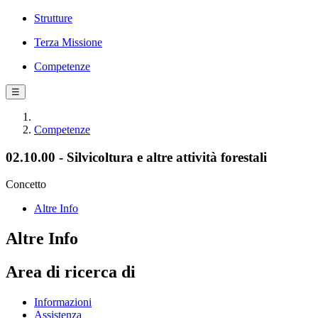
Strutture
Terza Missione
Competenze
☰
Competenze
02.10.00 - Silvicoltura e altre attività forestali
Concetto
Altre Info
Altre Info
Area di ricerca di
Informazioni
Assistenza