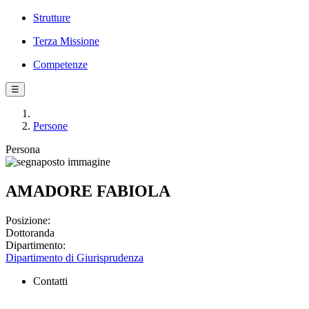
Strutture
Terza Missione
Competenze
☰
Persone
Persona
AMADORE FABIOLA
Posizione:
Dottoranda
Dipartimento:
Dipartimento di Giurisprudenza
Contatti