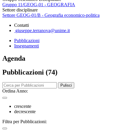
Gruppo 11/GEOG-01 - GEOGRAFIA
Settore disciplinare
Settore GEOG-01/B - Geografia economico-politica
Contatti
giuseppe.terranova@unime.it
Pubblicazioni
Insegnamenti
Agenda
Pubblicazioni (74)
Pulisci
Ordina Anno:
crescente
decrescente
Filtra per Pubblicazioni: