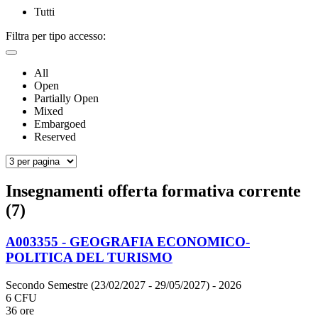
Tutti
Filtra per tipo accesso:
All
Open
Partially Open
Mixed
Embargoed
Reserved
Insegnamenti offerta formativa corrente
(7)
A003355 - GEOGRAFIA ECONOMICO-
POLITICA DEL TURISMO
Secondo Semestre (23/02/2027 - 29/05/2027)
- 2026
6 CFU
36 ore