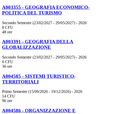
A003355 - GEOGRAFIA ECONOMICO-
POLITICA DEL TURISMO
Secondo Semestre (23/02/2027 - 29/05/2027)
- 2026
8 CFU
48 ore
A003391 - GEOGRAFIA DELLA
GLOBALIZZAZIONE
Secondo Semestre (23/02/2027 - 29/05/2027)
- 2026
6 CFU
36 ore
A004585 - SISTEMI TURISTICO-
TERRITORIALI
Primo Semestre (15/09/2026 - 19/12/2026)
- 2026
14 CFU
96 ore
A004586 - ORGANIZZAZIONE E