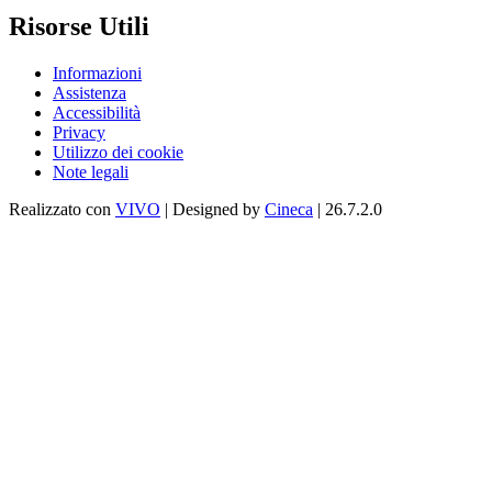
Risorse Utili
Informazioni
Assistenza
Accessibilità
Privacy
Utilizzo dei cookie
Note legali
Realizzato con
VIVO
| Designed by
Cineca
| 26.7.2.0