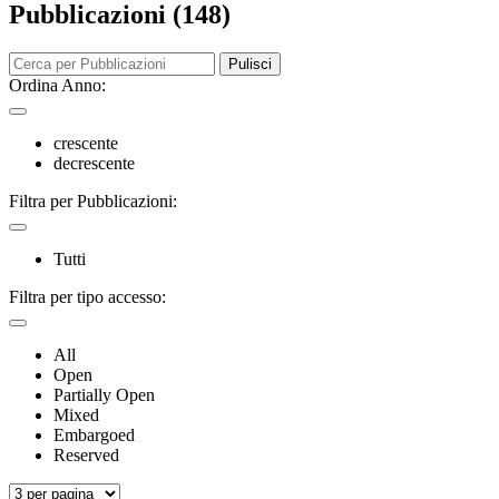
Pubblicazioni (148)
Pulisci
Ordina Anno:
crescente
decrescente
Filtra per Pubblicazioni:
Tutti
Filtra per tipo accesso:
All
Open
Partially Open
Mixed
Embargoed
Reserved