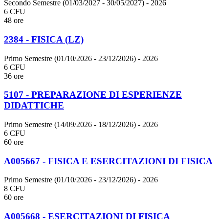
Secondo Semestre (01/03/2027 - 30/05/2027)
- 2026
6 CFU
48 ore
2384 - FISICA (LZ)
Primo Semestre (01/10/2026 - 23/12/2026)
- 2026
6 CFU
36 ore
5107 - PREPARAZIONE DI ESPERIENZE
DIDATTICHE
Primo Semestre (14/09/2026 - 18/12/2026)
- 2026
6 CFU
60 ore
A005667 - FISICA E ESERCITAZIONI DI FISICA
Primo Semestre (01/10/2026 - 23/12/2026)
- 2026
8 CFU
60 ore
A005668 - ESERCITAZIONI DI FISICA