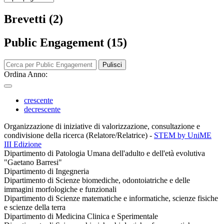
Brevetti (2)
Public Engagement (15)
Pulisci
Ordina Anno:
crescente
decrescente
Organizzazione di iniziative di valorizzazione, consultazione e
condivisione della ricerca (Relatore/Relatrice)
-
STEM by UniME
III Edizione
Dipartimento di Patologia Umana dell'adulto e dell'età evolutiva
"Gaetano Barresi"
Dipartimento di Ingegneria
Dipartimento di Scienze biomediche, odontoiatriche e delle
immagini morfologiche e funzionali
Dipartimento di Scienze matematiche e informatiche, scienze fisiche
e scienze della terra
Dipartimento di Medicina Clinica e Sperimentale