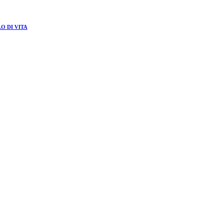
O DI VITA