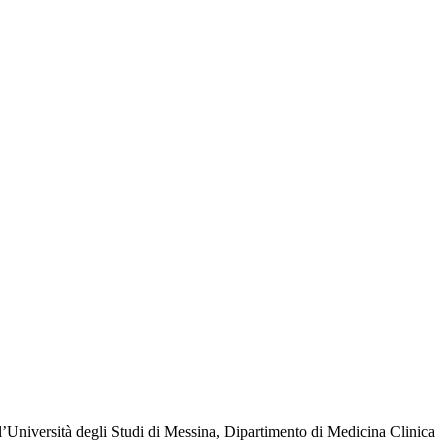
ll’Università degli Studi di Messina, Dipartimento di Medicina Clinica