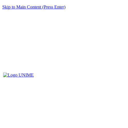
Skip to Main Content (Press Enter)