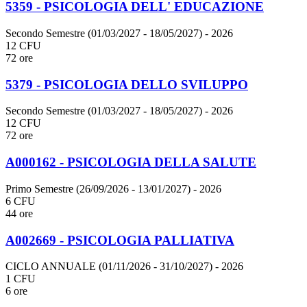
5359 - PSICOLOGIA DELL' EDUCAZIONE
Secondo Semestre (01/03/2027 - 18/05/2027)
- 2026
12 CFU
72 ore
5379 - PSICOLOGIA DELLO SVILUPPO
Secondo Semestre (01/03/2027 - 18/05/2027)
- 2026
12 CFU
72 ore
A000162 - PSICOLOGIA DELLA SALUTE
Primo Semestre (26/09/2026 - 13/01/2027)
- 2026
6 CFU
44 ore
A002669 - PSICOLOGIA PALLIATIVA
CICLO ANNUALE (01/11/2026 - 31/10/2027)
- 2026
1 CFU
6 ore