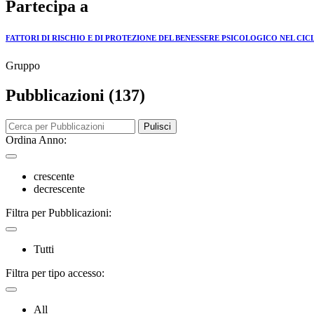
Partecipa a
FATTORI DI RISCHIO E DI PROTEZIONE DEL BENESSERE PSICOLOGICO NEL CICL
Gruppo
Pubblicazioni (137)
Pulisci
Ordina Anno:
crescente
decrescente
Filtra per Pubblicazioni:
Tutti
Filtra per tipo accesso:
All