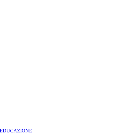
LL'EDUCAZIONE