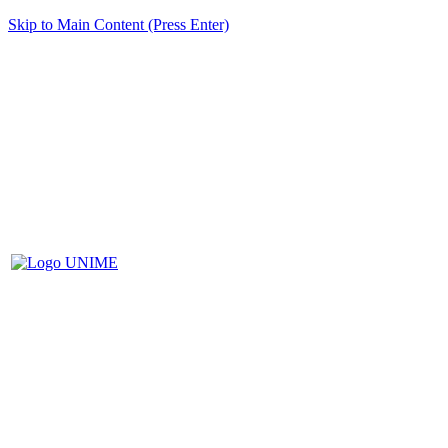
Skip to Main Content (Press Enter)