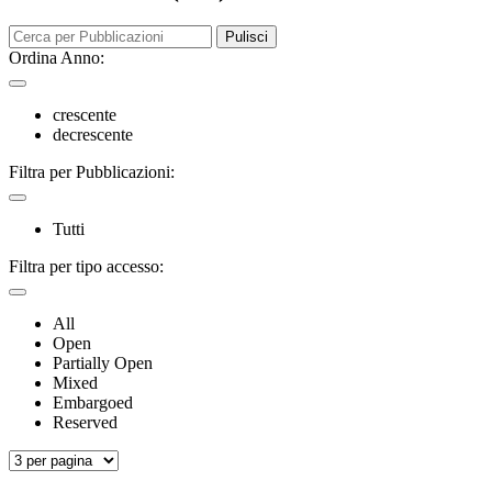
Pulisci
Ordina Anno:
crescente
decrescente
Filtra per Pubblicazioni:
Tutti
Filtra per tipo accesso:
All
Open
Partially Open
Mixed
Embargoed
Reserved