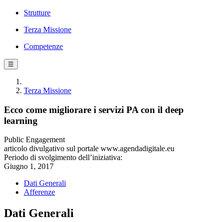
Strutture
Terza Missione
Competenze
☰
Terza Missione
Ecco come migliorare i servizi PA con il deep
learning
Public Engagement
articolo divulgativo sul portale www.agendadigitale.eu
Periodo di svolgimento dell’iniziativa:
Giugno 1, 2017
Dati Generali
Afferenze
Dati Generali