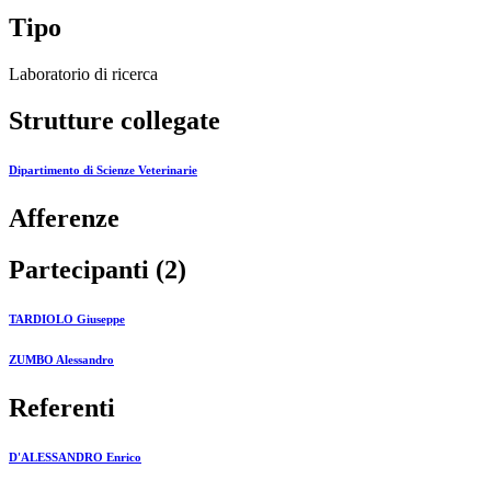
Tipo
Laboratorio di ricerca
Strutture collegate
Dipartimento di Scienze Veterinarie
Afferenze
Partecipanti (2)
TARDIOLO Giuseppe
ZUMBO Alessandro
Referenti
D'ALESSANDRO Enrico