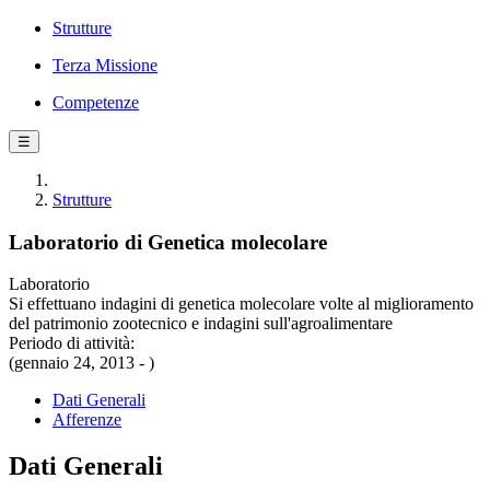
Strutture
Terza Missione
Competenze
☰
Strutture
Laboratorio di Genetica molecolare
Laboratorio
Si effettuano indagini di genetica molecolare volte al miglioramento
del patrimonio zootecnico e indagini sull'agroalimentare
Periodo di attività:
(gennaio 24, 2013 - )
Dati Generali
Afferenze
Dati Generali