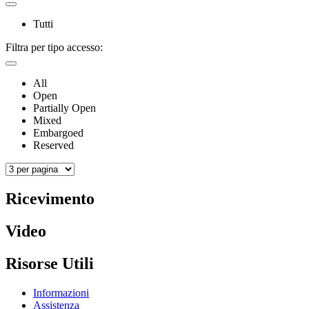
Tutti
Filtra per tipo accesso:
All
Open
Partially Open
Mixed
Embargoed
Reserved
Ricevimento
Video
Risorse Utili
Informazioni
Assistenza