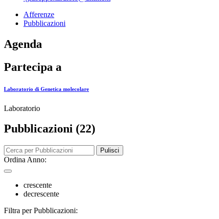
Afferenze
Pubblicazioni
Agenda
Partecipa a
Laboratorio di Genetica molecolare
Laboratorio
Pubblicazioni (22)
Pulisci
Ordina Anno:
crescente
decrescente
Filtra per Pubblicazioni: