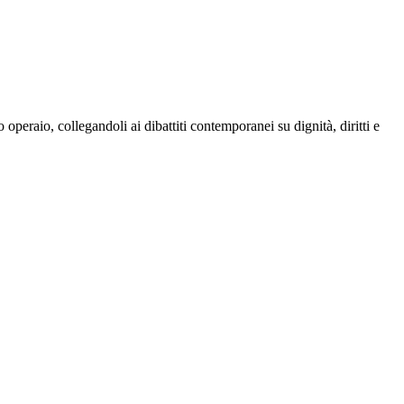
o operaio, collegandoli ai dibattiti contemporanei su dignità, diritti e