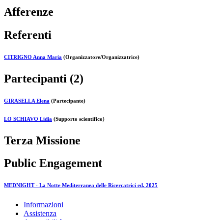
Afferenze
Referenti
CITRIGNO Anna Maria
(Organizzatore/Organizzatrice)
Partecipanti (2)
GIRASELLA Elena
(Partecipante)
LO SCHIAVO Lidia
(Supporto scientifico)
Terza Missione
Public Engagement
MEDNIGHT - La Notte Mediterranea delle Ricercatrici ed. 2025
Informazioni
Assistenza