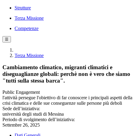
Strutture
Terza Missione
Competenze
☰
Terza Missione
Cambiamento climatico, migranti climatici e
diseguaglianze globali: perchè non è vero che siamo
"tutti sulla stessa barca".
Public Engagement
l'attività persegue l'obiettivo di far conoscere i principali aspetti della
crisi climatica e delle sue conseguenze sulle persone più deboli
Sede dell’iniziativa:
università degli studi di Messina
Periodo di svolgimento dell’iniziativa:
Settembre 26, 2025
Dati Generali