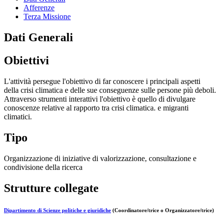
Afferenze
Terza Missione
Dati Generali
Obiettivi
L'attività persegue l'obiettivo di far conoscere i principali aspetti
della crisi climatica e delle sue conseguenze sulle persone più deboli.
Attraverso strumenti interattivi l'obiettivo è quello di divulgare
conoscenze relative al rapporto tra crisi climatica. e migranti
climatici.
Tipo
Organizzazione di iniziative di valorizzazione, consultazione e
condivisione della ricerca
Strutture collegate
Dipartimento di Scienze politiche e giuridiche
(Coordinatore/trice o Organizzatore/trice)