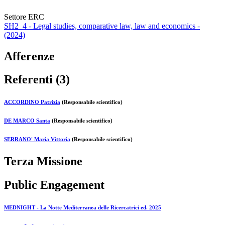
Settore ERC
SH2_4 - Legal studies, comparative law, law and economics -
(2024)
Afferenze
Referenti (3)
ACCORDINO Patrizia
(Responsabile scientifico)
DE MARCO Santa
(Responsabile scientifico)
SERRANO' Maria Vittoria
(Responsabile scientifico)
Terza Missione
Public Engagement
MEDNIGHT - La Notte Mediterranea delle Ricercatrici ed. 2025