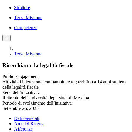
Strutture
Terza Missione
Competenze
☰
Terza Missione
Ricerchiamo la legalità fiscale
Public Engagement
Attività di interazione con bambini e ragazzi fino a 14 anni sui temi
della legalità fiscale
Sede dell’iniziativa:
Rettorato dell'Università degli studi di Messina
Periodo di svolgimento dell’iniziativa:
Settembre 26, 2025
Dati Generali
Aree Di Ricerca
Afferenze