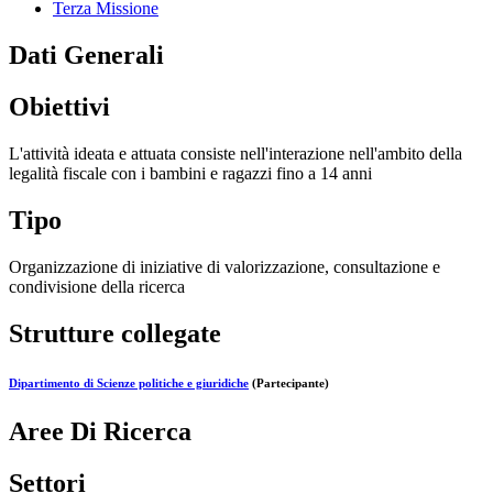
Terza Missione
Dati Generali
Obiettivi
L'attività ideata e attuata consiste nell'interazione nell'ambito della
legalità fiscale con i bambini e ragazzi fino a 14 anni
Tipo
Organizzazione di iniziative di valorizzazione, consultazione e
condivisione della ricerca
Strutture collegate
Dipartimento di Scienze politiche e giuridiche
(Partecipante)
Aree Di Ricerca
Settori