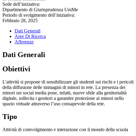
Sede dell’iniziativa:
Dipartimento di Giurisprudenza UniMe
Periodo di svolgimento dell’iniziativa:
Febbraio 28, 2025
Dati Generali
Aree Di Ricerca
Afferenze
Dati Generali
Obiettivi
L'attività si propone di sensibilizzare gli studenti sui rischi e i pericoli
della diffusione delle immagini di minori in rete. La presenza dei
minori sui social media pone, infatti, nuove sfide alla genitorialità
digitale, sollecita i genitori a garantire protezione ai minori nello
spazio virtuale attraverso l’uso consapevole della rete.
Tipo
Attività di coinvolgimento e interazione con il mondo della scuola