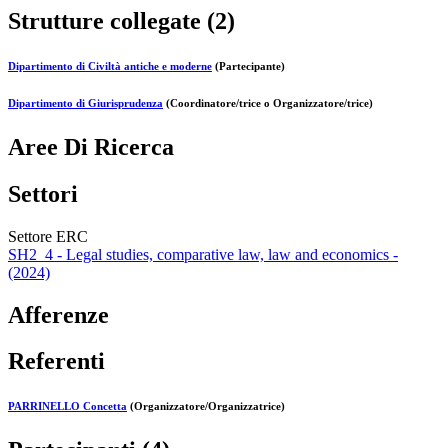
Strutture collegate (2)
Dipartimento di Civiltà antiche e moderne
(Partecipante)
Dipartimento di Giurisprudenza
(Coordinatore/trice o Organizzatore/trice)
Aree Di Ricerca
Settori
Settore ERC
SH2_4 - Legal studies, comparative law, law and economics -
(2024)
Afferenze
Referenti
PARRINELLO Concetta
(Organizzatore/Organizzatrice)