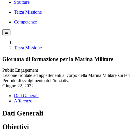
Strutture
Terza Missione
Competenze
☰
Terza Missione
Giornata di formazione per la Marina Militare
Public Engagement
Lezione frontale ad appartenenti al corpo della Marina Militare sui te
Periodo di svolgimento dell’iniziativa:
Giugno 22, 2022
Dati Generali
Afferenze
Dati Generali
Obiettivi