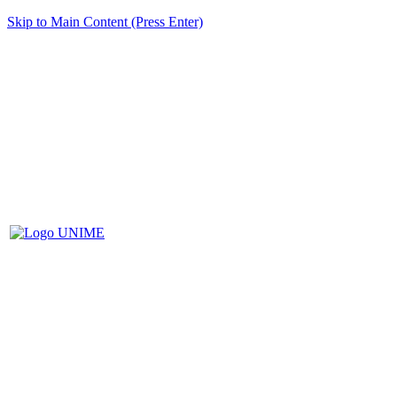
Skip to Main Content (Press Enter)