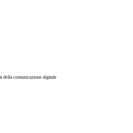
mi della comunicazione digitale