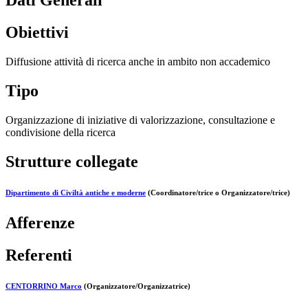
Dati Generali
Obiettivi
Diffusione attività di ricerca anche in ambito non accademico
Tipo
Organizzazione di iniziative di valorizzazione, consultazione e
condivisione della ricerca
Strutture collegate
Dipartimento di Civiltà antiche e moderne
(Coordinatore/trice o Organizzatore/trice)
Afferenze
Referenti
CENTORRINO Marco
(Organizzatore/Organizzatrice)