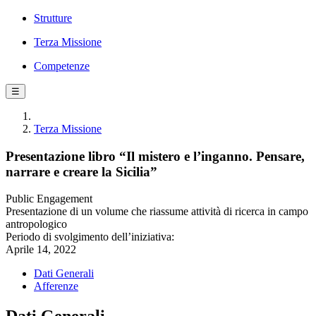
Strutture
Terza Missione
Competenze
☰
Terza Missione
Presentazione libro “Il mistero e l’inganno. Pensare,
narrare e creare la Sicilia”
Public Engagement
Presentazione di un volume che riassume attività di ricerca in campo
antropologico
Periodo di svolgimento dell’iniziativa:
Aprile 14, 2022
Dati Generali
Afferenze