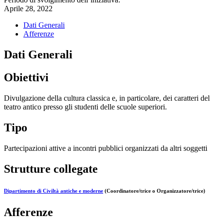
Aprile 28, 2022
Dati Generali
Afferenze
Dati Generali
Obiettivi
Divulgazione della cultura classica e, in particolare, dei caratteri del
teatro antico presso gli studenti delle scuole superiori.
Tipo
Partecipazioni attive a incontri pubblici organizzati da altri soggetti
Strutture collegate
Dipartimento di Civiltà antiche e moderne
(Coordinatore/trice o Organizzatore/trice)
Afferenze