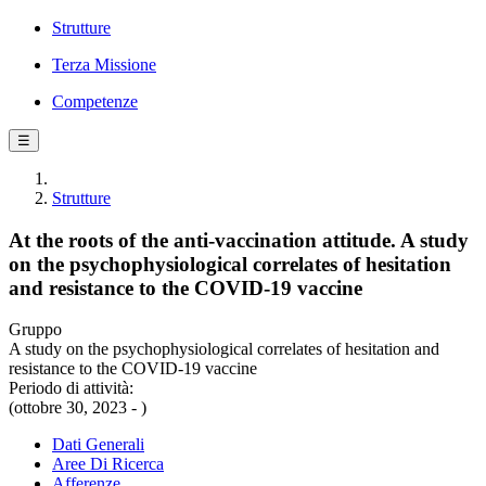
Strutture
Terza Missione
Competenze
☰
Strutture
At the roots of the anti-vaccination attitude. A study
on the psychophysiological correlates of hesitation
and resistance to the COVID-19 vaccine
Gruppo
A study on the psychophysiological correlates of hesitation and
resistance to the COVID-19 vaccine
Periodo di attività:
(ottobre 30, 2023 - )
Dati Generali
Aree Di Ricerca
Afferenze