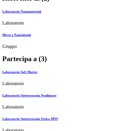
Laboratorio Nanomateriali
Laboratorio
Micro e Nanosistemi
Gruppo
Partecipa a (3)
Laboratorio Soft Matter
Laboratorio
Laboratorio Spettroscopia Nonlineare
Laboratorio
Laboratorio Spettroscopia Ottica MNS
Laboratorio