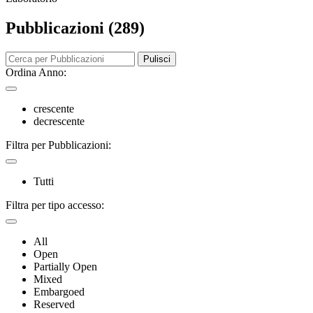
Pubblicazioni (289)
Pulisci
Ordina Anno:
crescente
decrescente
Filtra per Pubblicazioni:
Tutti
Filtra per tipo accesso:
All
Open
Partially Open
Mixed
Embargoed
Reserved