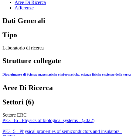
Aree Di Ricerca
Afferenze
Dati Generali
Tipo
Laboratorio di ricerca
Strutture collegate
Dipartimento di Scienze matematiche e informatiche, scienze fisiche e scienze della terra
Aree Di Ricerca
Settori (6)
Settore ERC
PE3_16 - Physics of biological systems - (2022)
PE3_5 - Physical properties of semiconductors and insulators -