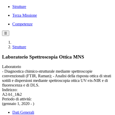
Strutture
Terza Missione
Competenze
☰
Strutture
Laboratorio Spettroscopia Ottica MNS
Laboratorio
- Diagnostica chimico-strutturale mediante spettroscopie
convenzionali (FTIR, Raman); - Analisi della risposta ottica di strati
sottili e dispersioni mediante spettroscopia ottica UV-vis-NIR e di
fluorescenza e di DLS.
Indirizzo:
A2-b1_1&2
Periodo di attività:
(gennaio 1, 2020 - )
Dati Generali