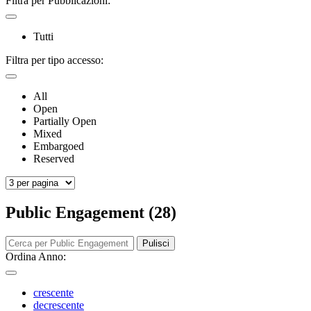
Filtra per Pubblicazioni:
Tutti
Filtra per tipo accesso:
All
Open
Partially Open
Mixed
Embargoed
Reserved
Public Engagement (28)
Pulisci
Ordina Anno:
crescente
decrescente