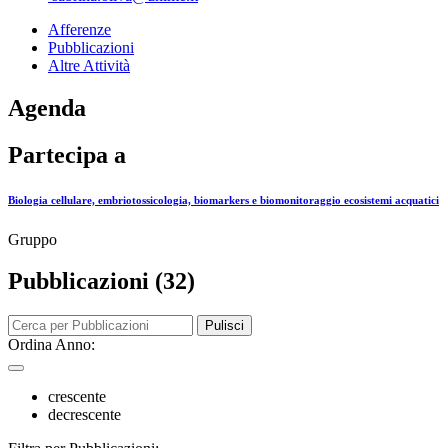
Afferenze
Pubblicazioni
Altre Attività
Agenda
Partecipa a
Biologia cellulare, embriotossicologia, biomarkers e biomonitoraggio ecosistemi acquatici
Gruppo
Pubblicazioni (32)
Pulisci
Ordina Anno:
crescente
decrescente