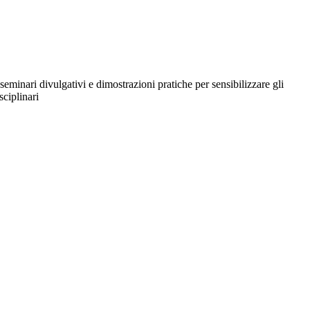
eminari divulgativi e dimostrazioni pratiche per sensibilizzare gli
sciplinari