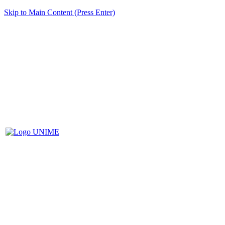
Skip to Main Content (Press Enter)