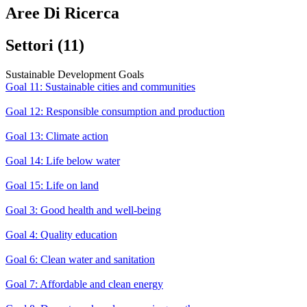
Aree Di Ricerca
Settori (11)
Sustainable Development Goals
Goal 11: Sustainable cities and communities
Goal 12: Responsible consumption and production
Goal 13: Climate action
Goal 14: Life below water
Goal 15: Life on land
Goal 3: Good health and well-being
Goal 4: Quality education
Goal 6: Clean water and sanitation
Goal 7: Affordable and clean energy