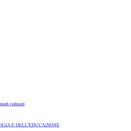
tudi culturali
GOGIA E DELL'EDUCAZIONE