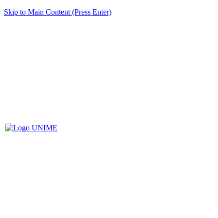
Skip to Main Content (Press Enter)