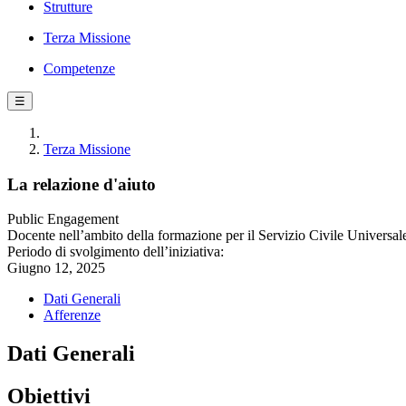
Strutture
Terza Missione
Competenze
☰
Terza Missione
La relazione d'aiuto
Public Engagement
Docente nell’ambito della formazione per il Servizio Civile Universal
Periodo di svolgimento dell’iniziativa:
Giugno 12, 2025
Dati Generali
Afferenze
Dati Generali
Obiettivi