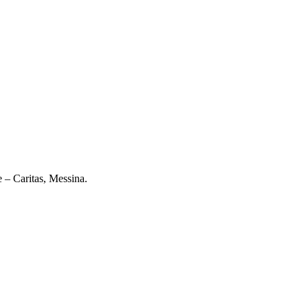
e – Caritas, Messina.