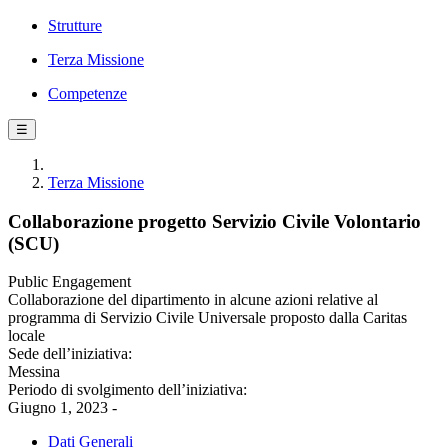
Strutture
Terza Missione
Competenze
☰
Terza Missione
Collaborazione progetto Servizio Civile Volontario
(SCU)
Public Engagement
Collaborazione del dipartimento in alcune azioni relative al
programma di Servizio Civile Universale proposto dalla Caritas
locale
Sede dell’iniziativa:
Messina
Periodo di svolgimento dell’iniziativa:
Giugno 1, 2023 -
Dati Generali