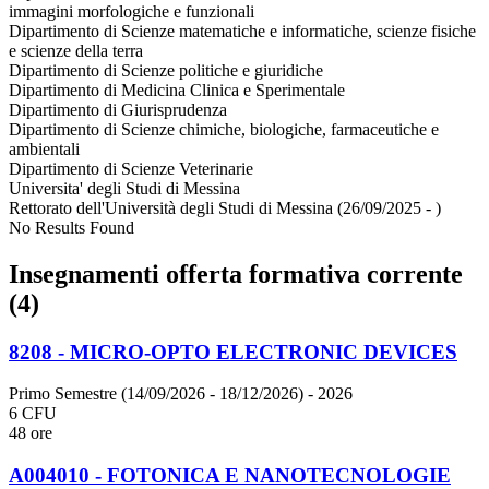
immagini morfologiche e funzionali
Dipartimento di Scienze matematiche e informatiche, scienze fisiche
e scienze della terra
Dipartimento di Scienze politiche e giuridiche
Dipartimento di Medicina Clinica e Sperimentale
Dipartimento di Giurisprudenza
Dipartimento di Scienze chimiche, biologiche, farmaceutiche e
ambientali
Dipartimento di Scienze Veterinarie
Universita' degli Studi di Messina
Rettorato dell'Università degli Studi di Messina (26/09/2025 - )
No Results Found
Insegnamenti offerta formativa corrente
(4)
8208 - MICRO-OPTO ELECTRONIC DEVICES
Primo Semestre (14/09/2026 - 18/12/2026)
- 2026
6 CFU
48 ore
A004010 - FOTONICA E NANOTECNOLOGIE