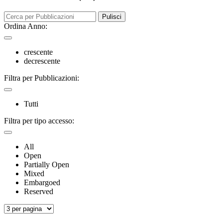
Pulisci
Ordina Anno:
crescente
decrescente
Filtra per Pubblicazioni:
Tutti
Filtra per tipo accesso:
All
Open
Partially Open
Mixed
Embargoed
Reserved