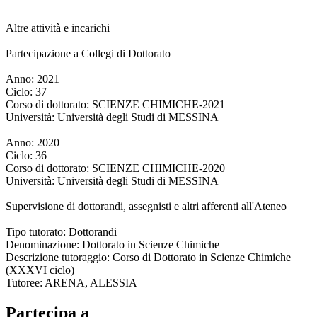
Altre attività e incarichi
Partecipazione a Collegi di Dottorato
Anno: 2021
Ciclo: 37
Corso di dottorato: SCIENZE CHIMICHE-2021
Università: Università degli Studi di MESSINA
Anno: 2020
Ciclo: 36
Corso di dottorato: SCIENZE CHIMICHE-2020
Università: Università degli Studi di MESSINA
Supervisione di dottorandi, assegnisti e altri afferenti all'Ateneo
Tipo tutorato: Dottorandi
Denominazione: Dottorato in Scienze Chimiche
Descrizione tutoraggio: Corso di Dottorato in Scienze Chimiche
(XXXVI ciclo)
Tutoree: ARENA, ALESSIA
Partecipa a