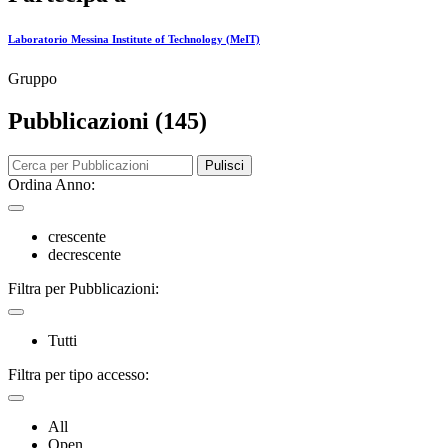
Laboratorio Messina Institute of Technology (MeIT)
Gruppo
Pubblicazioni (145)
Pulisci
Ordina Anno:
crescente
decrescente
Filtra per Pubblicazioni:
Tutti
Filtra per tipo accesso:
All
Open