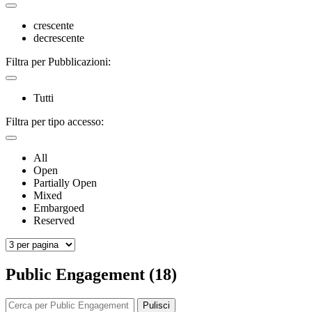
crescente
decrescente
Filtra per Pubblicazioni:
Tutti
Filtra per tipo accesso:
All
Open
Partially Open
Mixed
Embargoed
Reserved
Public Engagement (18)
Pulisci