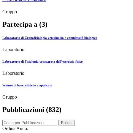
FISIOLOGIA VETERINARIA
Gruppo
Partecipa a (3)
Laboratorio di Cronofisiologia veterinaria e complessità biologica
Laboratorio
Laboratorio di Fisiologia comparata dell’esercizio fisico
Laboratorio
Scienze di base, cliniche e applicate
Gruppo
Pubblicazioni (832)
Pulisci
Ordina Anno: