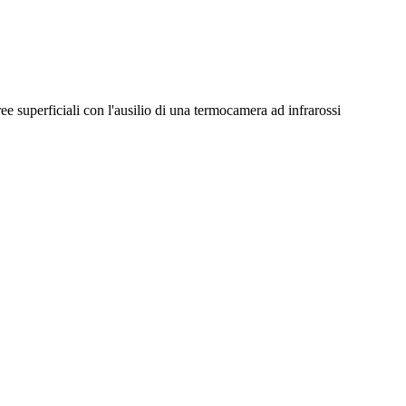
e superficiali con l'ausilio di una termocamera ad infrarossi