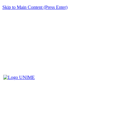
Skip to Main Content (Press Enter)