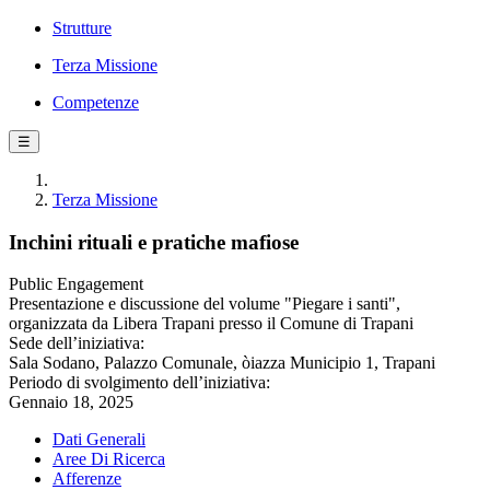
Strutture
Terza Missione
Competenze
☰
Terza Missione
Inchini rituali e pratiche mafiose
Public Engagement
Presentazione e discussione del volume "Piegare i santi",
organizzata da Libera Trapani presso il Comune di Trapani
Sede dell’iniziativa:
Sala Sodano, Palazzo Comunale, òiazza Municipio 1, Trapani
Periodo di svolgimento dell’iniziativa:
Gennaio 18, 2025
Dati Generali
Aree Di Ricerca
Afferenze