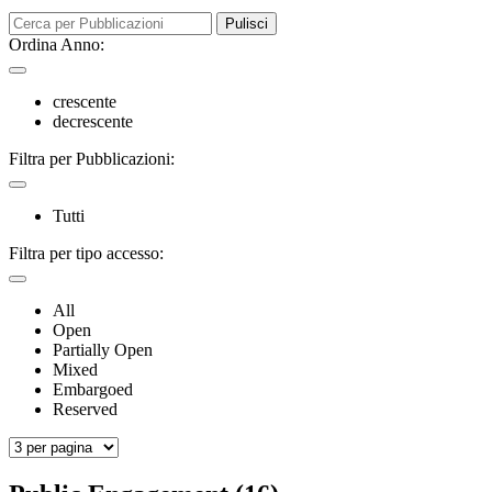
Pulisci
Ordina Anno:
crescente
decrescente
Filtra per Pubblicazioni:
Tutti
Filtra per tipo accesso:
All
Open
Partially Open
Mixed
Embargoed
Reserved