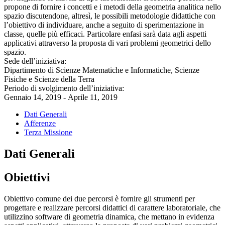
propone di fornire i concetti e i metodi della geometria analitica nello
spazio discutendone, altresì, le possibili metodologie didattiche con
l’obiettivo di individuare, anche a seguito di sperimentazione in
classe, quelle più efficaci. Particolare enfasi sarà data agli aspetti
applicativi attraverso la proposta di vari problemi geometrici dello
spazio.
Sede dell’iniziativa:
Dipartimento di Scienze Matematiche e Informatiche, Scienze
Fisiche e Scienze della Terra
Periodo di svolgimento dell’iniziativa:
Gennaio 14, 2019 - Aprile 11, 2019
Dati Generali
Afferenze
Terza Missione
Dati Generali
Obiettivi
Obiettivo comune dei due percorsi è fornire gli strumenti per
progettare e realizzare percorsi didattici di carattere laboratoriale, che
utilizzino software di geometria dinamica, che mettano in evidenza