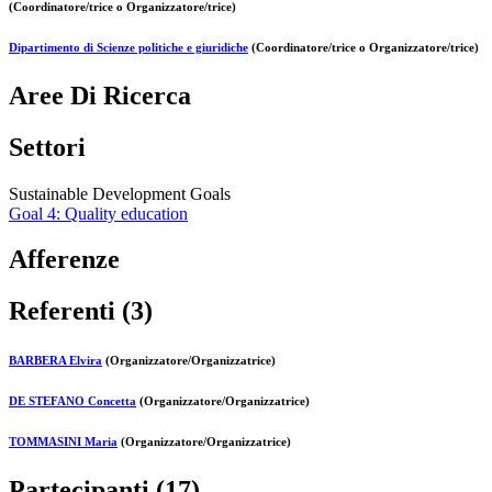
(Coordinatore/trice o Organizzatore/trice)
Dipartimento di Scienze politiche e giuridiche
(Coordinatore/trice o Organizzatore/trice)
Aree Di Ricerca
Settori
Sustainable Development Goals
Goal 4: Quality education
Afferenze
Referenti (3)
BARBERA Elvira
(Organizzatore/Organizzatrice)
DE STEFANO Concetta
(Organizzatore/Organizzatrice)
TOMMASINI Maria
(Organizzatore/Organizzatrice)
Partecipanti (17)