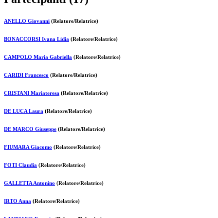
ANELLO Giovanni
(Relatore/Relatrice)
BONACCORSI Ivana Lidia
(Relatore/Relatrice)
CAMPOLO Maria Gabriella
(Relatore/Relatrice)
CARIDI Francesco
(Relatore/Relatrice)
CRISTANI Mariateresa
(Relatore/Relatrice)
DE LUCA Laura
(Relatore/Relatrice)
DE MARCO Giuseppe
(Relatore/Relatrice)
FIUMARA Giacomo
(Relatore/Relatrice)
FOTI Claudia
(Relatore/Relatrice)
GALLETTA Antonino
(Relatore/Relatrice)
IRTO Anna
(Relatore/Relatrice)