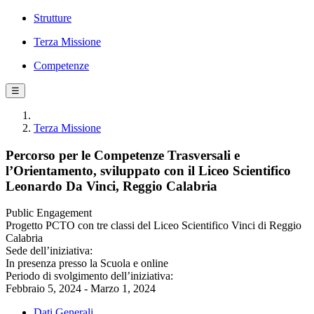
Strutture
Terza Missione
Competenze
☰
Terza Missione
Percorso per le Competenze Trasversali e
l’Orientamento, sviluppato con il Liceo Scientifico
Leonardo Da Vinci, Reggio Calabria
Public Engagement
Progetto PCTO con tre classi del Liceo Scientifico Vinci di Reggio
Calabria
Sede dell’iniziativa:
In presenza presso la Scuola e online
Periodo di svolgimento dell’iniziativa:
Febbraio 5, 2024 - Marzo 1, 2024
Dati Generali