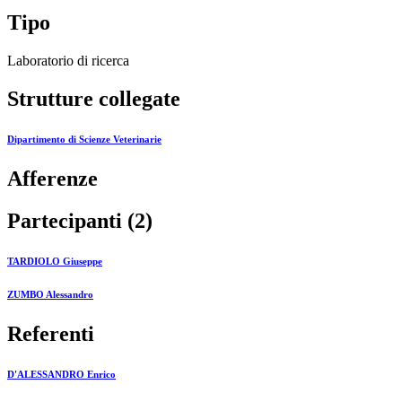
Tipo
Laboratorio di ricerca
Strutture collegate
Dipartimento di Scienze Veterinarie
Afferenze
Partecipanti (2)
TARDIOLO Giuseppe
ZUMBO Alessandro
Referenti
D'ALESSANDRO Enrico