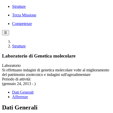
Strutture
Terza Missione
Competenze
☰
Strutture
Laboratorio di Genetica molecolare
Laboratorio
Si effettuano indagini di genetica molecolare volte al miglioramento
del patrimonio zootecnico e indagini sull'agroalimentare
Periodo di attività:
(gennaio 24, 2013 - )
Dati Generali
Afferenze
Dati Generali