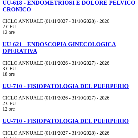
UU-618 - ENDOMETRIOSI E DOLORE PELVICO
CRONICO
CICLO ANNUALE (01/11/2027 - 31/10/2028)
- 2026
2 CFU
12 ore
UU-621 - ENDOSCOPIA GINECOLOGICA
OPERATIVA
CICLO ANNUALE (01/11/2026 - 31/10/2027)
- 2026
3 CFU
18 ore
UU-710 - FISIOPATOLOGIA DEL PUERPERIO
CICLO ANNUALE (01/11/2026 - 31/10/2027)
- 2026
2 CFU
12 ore
UU-710 - FISIOPATOLOGIA DEL PUERPERIO
CICLO ANNUALE (01/11/2027 - 31/10/2028)
- 2026