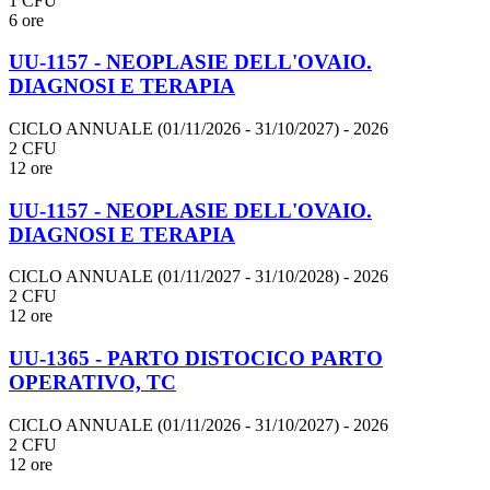
1 CFU
6 ore
UU-1157 - NEOPLASIE DELL'OVAIO.
DIAGNOSI E TERAPIA
CICLO ANNUALE (01/11/2026 - 31/10/2027)
- 2026
2 CFU
12 ore
UU-1157 - NEOPLASIE DELL'OVAIO.
DIAGNOSI E TERAPIA
CICLO ANNUALE (01/11/2027 - 31/10/2028)
- 2026
2 CFU
12 ore
UU-1365 - PARTO DISTOCICO PARTO
OPERATIVO, TC
CICLO ANNUALE (01/11/2026 - 31/10/2027)
- 2026
2 CFU
12 ore