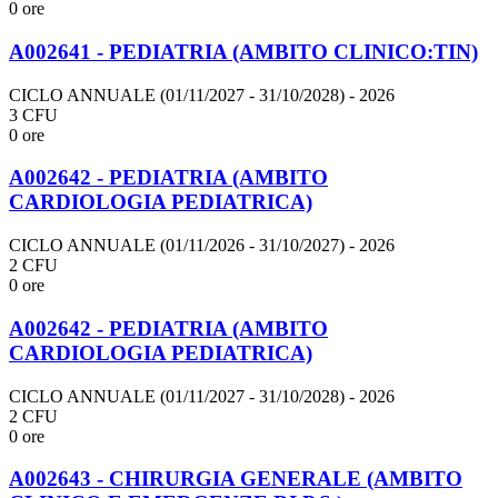
0 ore
A002641 - PEDIATRIA (AMBITO CLINICO:TIN)
CICLO ANNUALE (01/11/2027 - 31/10/2028)
- 2026
3 CFU
0 ore
A002642 - PEDIATRIA (AMBITO
CARDIOLOGIA PEDIATRICA)
CICLO ANNUALE (01/11/2026 - 31/10/2027)
- 2026
2 CFU
0 ore
A002642 - PEDIATRIA (AMBITO
CARDIOLOGIA PEDIATRICA)
CICLO ANNUALE (01/11/2027 - 31/10/2028)
- 2026
2 CFU
0 ore
A002643 - CHIRURGIA GENERALE (AMBITO