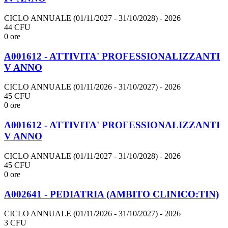
CICLO ANNUALE (01/11/2027 - 31/10/2028)
- 2026
44 CFU
0 ore
A001612 - ATTIVITA' PROFESSIONALIZZANTI
V ANNO
CICLO ANNUALE (01/11/2026 - 31/10/2027)
- 2026
45 CFU
0 ore
A001612 - ATTIVITA' PROFESSIONALIZZANTI
V ANNO
CICLO ANNUALE (01/11/2027 - 31/10/2028)
- 2026
45 CFU
0 ore
A002641 - PEDIATRIA (AMBITO CLINICO:TIN)
CICLO ANNUALE (01/11/2026 - 31/10/2027)
- 2026
3 CFU