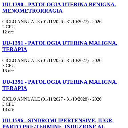
UU-1390 - PATOLOGIA UTERINA BENIGNA.
MENOMETRORRAGIA
CICLO ANNUALE (01/11/2026 - 31/10/2027)
- 2026
2 CFU
12 ore
UU-1391 - PATOLOGIA UTERINA MALIGNA.
TERAPIA
CICLO ANNUALE (01/11/2026 - 31/10/2027)
- 2026
3 CFU
18 ore
UU-1391 - PATOLOGIA UTERINA MALIGNA.
TERAPIA
CICLO ANNUALE (01/11/2027 - 31/10/2028)
- 2026
3 CFU
18 ore
UU-1596 - SINDROMI IPERTENSIVE, IUGR,
PARTO PRE-TERMINE. INDUZIONE AL