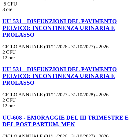
.5 CFU
3 ore
UU-531 - DISFUNZIONI DEL PAVIMENTO
PELVICO: INCONTINENZA URINARIA E
PROLASSO
CICLO ANNUALE (01/11/2026 - 31/10/2027)
- 2026
2 CFU
12 ore
UU-531 - DISFUNZIONI DEL PAVIMENTO
PELVICO: INCONTINENZA URINARIA E
PROLASSO
CICLO ANNUALE (01/11/2027 - 31/10/2028)
- 2026
2 CFU
12 ore
UU-608 - EMORAGGIE DEL III TRIMESTRE E
DEL POST-PARTUM. MEN
CICLO ANNUALE (01/11/2026 - 31/10/2027)
- 2026