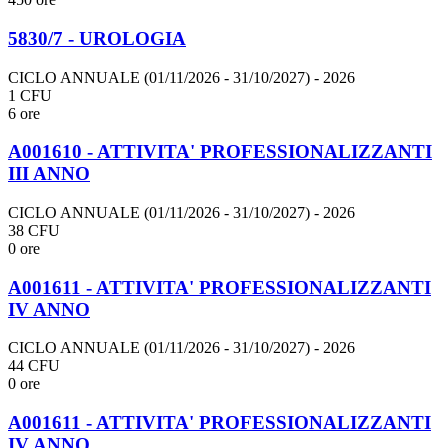
5830/7 - UROLOGIA
CICLO ANNUALE (01/11/2026 - 31/10/2027)
- 2026
1 CFU
6 ore
A001610 - ATTIVITA' PROFESSIONALIZZANTI
III ANNO
CICLO ANNUALE (01/11/2026 - 31/10/2027)
- 2026
38 CFU
0 ore
A001611 - ATTIVITA' PROFESSIONALIZZANTI
IV ANNO
CICLO ANNUALE (01/11/2026 - 31/10/2027)
- 2026
44 CFU
0 ore
A001611 - ATTIVITA' PROFESSIONALIZZANTI
IV ANNO