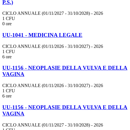
P.S.)
CICLO ANNUALE (01/11/2027 - 31/10/2028)
- 2026
1 CFU
0 ore
UU-1041 - MEDICINA LEGALE
CICLO ANNUALE (01/11/2026 - 31/10/2027)
- 2026
1 CFU
6 ore
UU-1156 - NEOPLASIE DELLA VULVA E DELLA
VAGINA
CICLO ANNUALE (01/11/2026 - 31/10/2027)
- 2026
1 CFU
6 ore
UU-1156 - NEOPLASIE DELLA VULVA E DELLA
VAGINA
CICLO ANNUALE (01/11/2027 - 31/10/2028)
- 2026