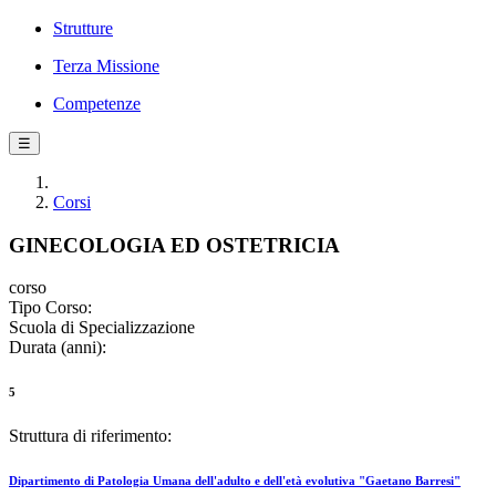
Strutture
Terza Missione
Competenze
☰
Corsi
GINECOLOGIA ED OSTETRICIA
corso
Tipo Corso:
Scuola di Specializzazione
Durata (anni):
5
Struttura di riferimento:
Dipartimento di Patologia Umana dell'adulto e dell'età evolutiva "Gaetano Barresi"