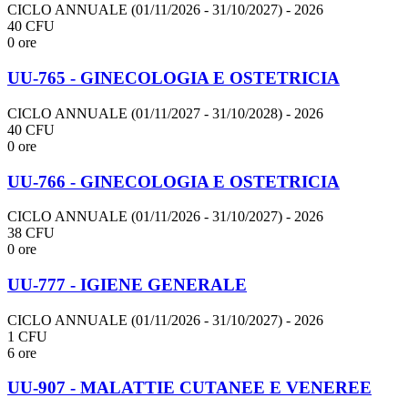
CICLO ANNUALE (01/11/2026 - 31/10/2027)
- 2026
40 CFU
0 ore
UU-765 - GINECOLOGIA E OSTETRICIA
CICLO ANNUALE (01/11/2027 - 31/10/2028)
- 2026
40 CFU
0 ore
UU-766 - GINECOLOGIA E OSTETRICIA
CICLO ANNUALE (01/11/2026 - 31/10/2027)
- 2026
38 CFU
0 ore
UU-777 - IGIENE GENERALE
CICLO ANNUALE (01/11/2026 - 31/10/2027)
- 2026
1 CFU
6 ore
UU-907 - MALATTIE CUTANEE E VENEREE