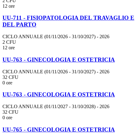
2 CFU
12 ore
UU-711 - FISIOPATOLOGIA DEL TRAVAGLIO E
DEL PARTO
CICLO ANNUALE (01/11/2026 - 31/10/2027)
- 2026
2 CFU
12 ore
UU-763 - GINECOLOGIA E OSTETRICIA
CICLO ANNUALE (01/11/2026 - 31/10/2027)
- 2026
32 CFU
0 ore
UU-763 - GINECOLOGIA E OSTETRICIA
CICLO ANNUALE (01/11/2027 - 31/10/2028)
- 2026
32 CFU
0 ore
UU-765 - GINECOLOGIA E OSTETRICIA