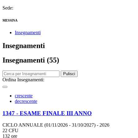
Sede:
MESSINA
Insegnamenti
Insegnamenti
Insegnamenti (55)
Pulisci
Ordina Insegnamenti:
crescente
decrescente
1347 - ESAME FINALE III ANNO
CICLO ANNUALE (01/11/2026 - 31/10/2027)
- 2026
22 CFU
132 ore