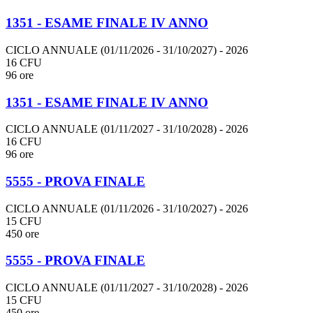
1351 - ESAME FINALE IV ANNO
CICLO ANNUALE (01/11/2026 - 31/10/2027)
- 2026
16 CFU
96 ore
1351 - ESAME FINALE IV ANNO
CICLO ANNUALE (01/11/2027 - 31/10/2028)
- 2026
16 CFU
96 ore
5555 - PROVA FINALE
CICLO ANNUALE (01/11/2026 - 31/10/2027)
- 2026
15 CFU
450 ore
5555 - PROVA FINALE
CICLO ANNUALE (01/11/2027 - 31/10/2028)
- 2026
15 CFU
450 ore