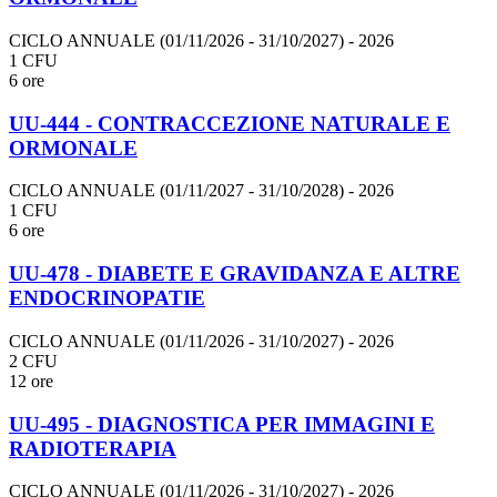
CICLO ANNUALE (01/11/2026 - 31/10/2027)
- 2026
1 CFU
6 ore
UU-444 - CONTRACCEZIONE NATURALE E
ORMONALE
CICLO ANNUALE (01/11/2027 - 31/10/2028)
- 2026
1 CFU
6 ore
UU-478 - DIABETE E GRAVIDANZA E ALTRE
ENDOCRINOPATIE
CICLO ANNUALE (01/11/2026 - 31/10/2027)
- 2026
2 CFU
12 ore
UU-495 - DIAGNOSTICA PER IMMAGINI E
RADIOTERAPIA
CICLO ANNUALE (01/11/2026 - 31/10/2027)
- 2026