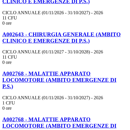
CLINICO E EMERGENZE DI P.S.)
CICLO ANNUALE (01/11/2026 - 31/10/2027)
- 2026
11 CFU
0 ore
A002643 - CHIRURGIA GENERALE (AMBITO
CLINICO E EMERGENZE DI P.S.)
CICLO ANNUALE (01/11/2027 - 31/10/2028)
- 2026
11 CFU
0 ore
A002768 - MALATTIE APPARATO
LOCOMOTORE (AMBITO EMERGENZE DI
P.S.)
CICLO ANNUALE (01/11/2026 - 31/10/2027)
- 2026
1 CFU
0 ore
A002768 - MALATTIE APPARATO
LOCOMOTORE (AMBITO EMERGENZE DI