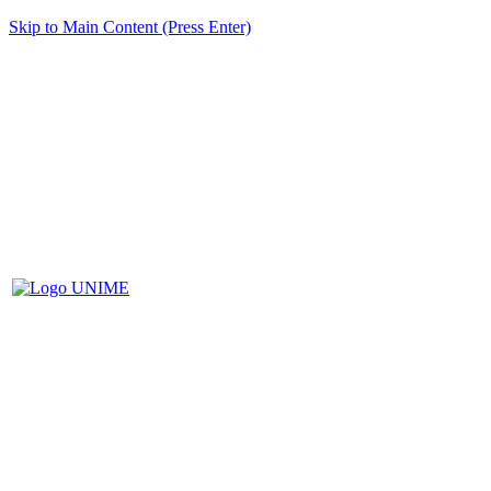
Skip to Main Content (Press Enter)