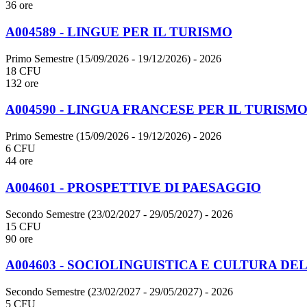
36 ore
A004589 - LINGUE PER IL TURISMO
Primo Semestre (15/09/2026 - 19/12/2026)
- 2026
18 CFU
132 ore
A004590 - LINGUA FRANCESE PER IL TURISM
Primo Semestre (15/09/2026 - 19/12/2026)
- 2026
6 CFU
44 ore
A004601 - PROSPETTIVE DI PAESAGGIO
Secondo Semestre (23/02/2027 - 29/05/2027)
- 2026
15 CFU
90 ore
A004603 - SOCIOLINGUISTICA E CULTURA D
Secondo Semestre (23/02/2027 - 29/05/2027)
- 2026
5 CFU