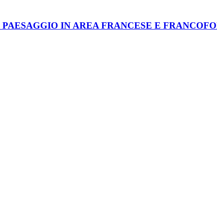
EL PAESAGGIO IN AREA FRANCESE E FRANCOF