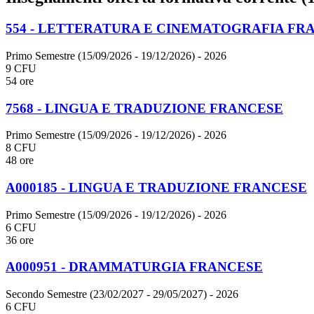
554 - LETTERATURA E CINEMATOGRAFIA FR
Primo Semestre (15/09/2026 - 19/12/2026)
- 2026
9 CFU
54 ore
7568 - LINGUA E TRADUZIONE FRANCESE
Primo Semestre (15/09/2026 - 19/12/2026)
- 2026
8 CFU
48 ore
A000185 - LINGUA E TRADUZIONE FRANCESE
Primo Semestre (15/09/2026 - 19/12/2026)
- 2026
6 CFU
36 ore
A000951 - DRAMMATURGIA FRANCESE
Secondo Semestre (23/02/2027 - 29/05/2027)
- 2026
6 CFU