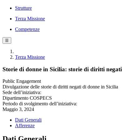
Strutture
Terza Missione
Competenze
☰
Terza Missione
Storie di donne in Sicilia: storie di diritti negati
Public Engagement
Divulgazione delle storie di diritti negati di donne in Sicilia
Sede dell’iniziativa:
Dipartimento COSPECS
Periodo di svolgimento dell’iniziativa:
Maggio 3, 2024
Dati Generali
Afferenze
Dati Generali