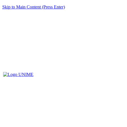
Skip to Main Content (Press Enter)