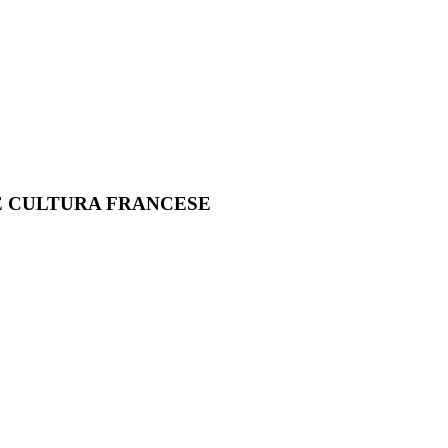
 E CULTURA FRANCESE