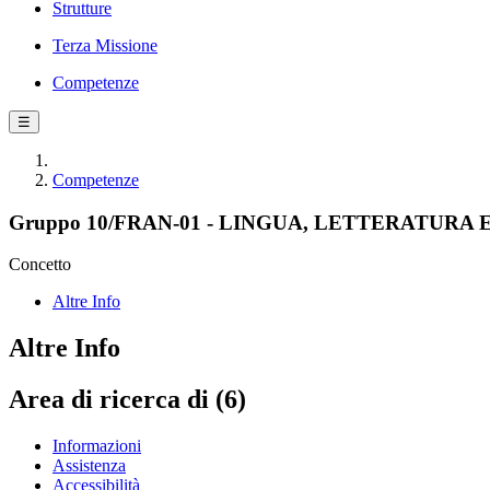
Strutture
Terza Missione
Competenze
☰
Competenze
Gruppo 10/FRAN-01 - LINGUA, LETTERATURA
Concetto
Altre Info
Altre Info
Area di ricerca di (6)
Informazioni
Assistenza
Accessibilità