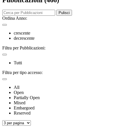
Pubblicazioni (466)
Pulisci
Ordina Anno:
crescente
decrescente
Filtra per Pubblicazioni:
Tutti
Filtra per tipo accesso:
All
Open
Partially Open
Mixed
Embargoed
Reserved