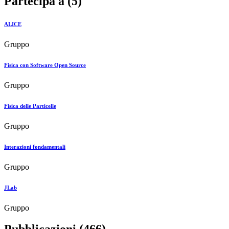
Partecipa a (5)
ALICE
Gruppo
Fisica con Software Open Source
Gruppo
Fisica delle Particelle
Gruppo
Interazioni fondamentali
Gruppo
JLab
Gruppo