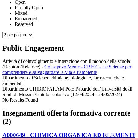
Open
Partially Open
Mixed
Embargoed
Reserved
Public Engagement
Attività di coinvolgimento e interazione con il mondo della scuola
(Relatore/Relatrice)
-
ConsapevolMente - CBF01 - Le Scienze per
comprendere e salvaguardare la vita e l’ambiente
Dipartimento di Scienze chimiche, biologiche, farmaceutiche e
ambientali
Dipartimento CHIBIOFARAM Polo Papardo dell’Università degli
Studi di Messina/Istituto scolastico (12/04/2024 - 24/05/2024)
No Results Found
Insegnamenti offerta formativa corrente
(2)
A000649 - CHIMICA ORGANICA ED ELEMENTI