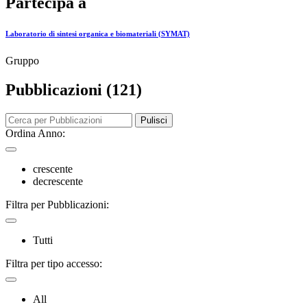
Partecipa a
Laboratorio di sintesi organica e biomateriali (SYMAT)
Gruppo
Pubblicazioni (121)
Pulisci
Ordina Anno:
crescente
decrescente
Filtra per Pubblicazioni:
Tutti
Filtra per tipo accesso:
All