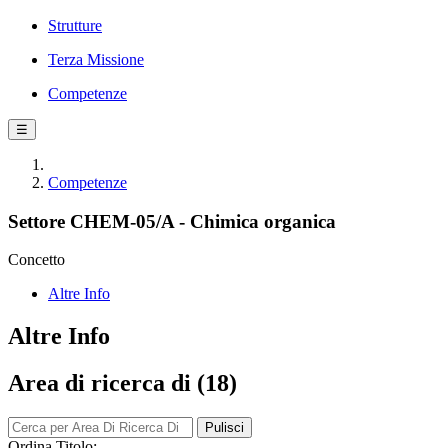
Strutture
Terza Missione
Competenze
☰
Competenze
Settore CHEM-05/A - Chimica organica
Concetto
Altre Info
Altre Info
Area di ricerca di (18)
Pulisci
Ordina Titolo: