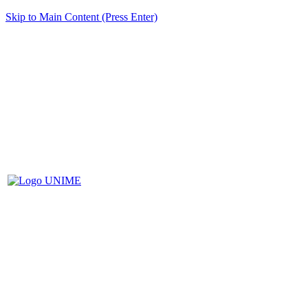
Skip to Main Content (Press Enter)