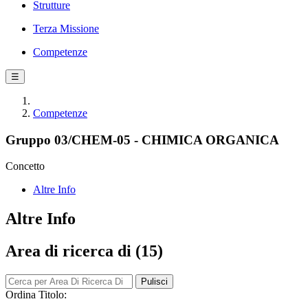
Strutture
Terza Missione
Competenze
☰
Competenze
Gruppo 03/CHEM-05 - CHIMICA ORGANICA
Concetto
Altre Info
Altre Info
Area di ricerca di (15)
Pulisci
Ordina Titolo: