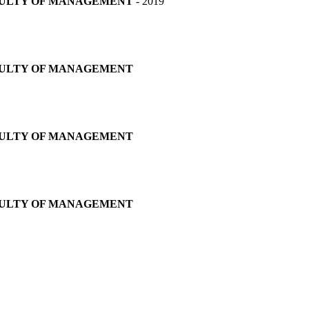
CULTY OF MANAGEMENT
- 2019
CULTY OF MANAGEMENT
CULTY OF MANAGEMENT
CULTY OF MANAGEMENT