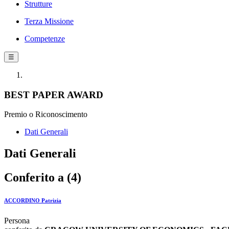
Strutture
Terza Missione
Competenze
☰
BEST PAPER AWARD
Premio o Riconoscimento
Dati Generali
Dati Generali
Conferito a (4)
ACCORDINO Patrizia
Persona