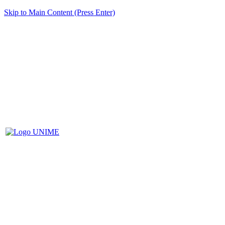
Skip to Main Content (Press Enter)