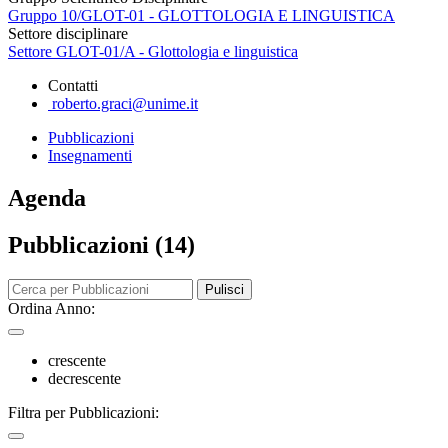
Gruppo 10/GLOT-01 - GLOTTOLOGIA E LINGUISTICA
Settore disciplinare
Settore GLOT-01/A - Glottologia e linguistica
Contatti
roberto.graci@unime.it
Pubblicazioni
Insegnamenti
Agenda
Pubblicazioni (14)
Pulisci
Ordina Anno:
crescente
decrescente
Filtra per Pubblicazioni: