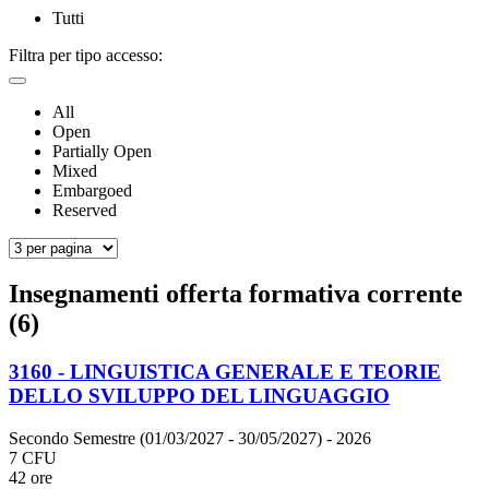
Tutti
Filtra per tipo accesso:
All
Open
Partially Open
Mixed
Embargoed
Reserved
Insegnamenti offerta formativa corrente
(6)
3160 - LINGUISTICA GENERALE E TEORIE
DELLO SVILUPPO DEL LINGUAGGIO
Secondo Semestre (01/03/2027 - 30/05/2027)
- 2026
7 CFU
42 ore