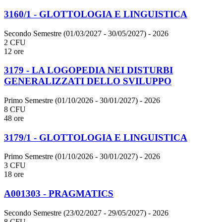
3160/1 - GLOTTOLOGIA E LINGUISTICA
Secondo Semestre (01/03/2027 - 30/05/2027)
- 2026
2 CFU
12 ore
3179 - LA LOGOPEDIA NEI DISTURBI
GENERALIZZATI DELLO SVILUPPO
Primo Semestre (01/10/2026 - 30/01/2027)
- 2026
8 CFU
48 ore
3179/1 - GLOTTOLOGIA E LINGUISTICA
Primo Semestre (01/10/2026 - 30/01/2027)
- 2026
3 CFU
18 ore
A001303 - PRAGMATICS
Secondo Semestre (23/02/2027 - 29/05/2027)
- 2026
8 CFU