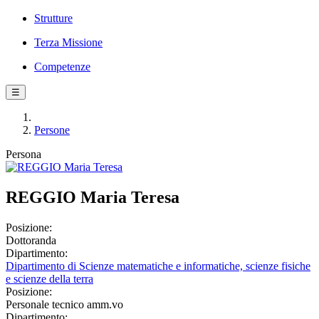
Strutture
Terza Missione
Competenze
☰
Persone
Persona
REGGIO Maria Teresa
Posizione:
Dottoranda
Dipartimento:
Dipartimento di Scienze matematiche e informatiche, scienze fisiche
e scienze della terra
Posizione:
Personale tecnico amm.vo
Dipartimento: