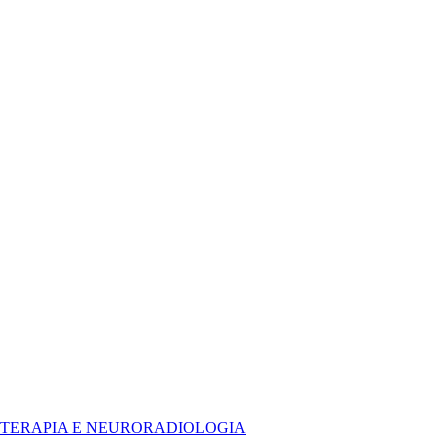
DIOTERAPIA E NEURORADIOLOGIA