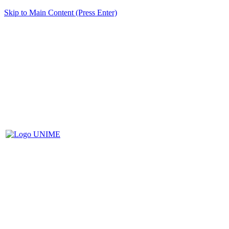
Skip to Main Content (Press Enter)