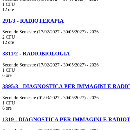
1 CFU
12 ore
291/3 - RADIOTERAPIA
Secondo Semestre (17/02/2027 - 30/05/2027)
- 2026
2 CFU
12 ore
3811/2 - RADIOBIOLOGIA
Secondo Semestre (17/02/2027 - 30/05/2027)
- 2026
1 CFU
6 ore
3895/3 - DIAGNOSTICA PER IMMAGINI E RAD
Secondo Semestre (01/03/2027 - 30/05/2027)
- 2026
1 CFU
6 ore
1319 - DIAGNOSTICA PER IMMAGINI E RADIO