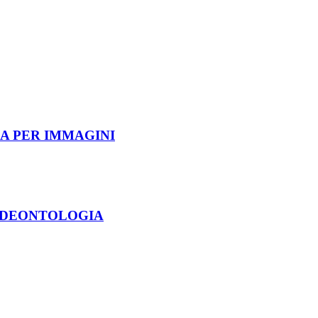
A PER IMMAGINI
E DEONTOLOGIA