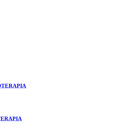
IOTERAPIA
TERAPIA